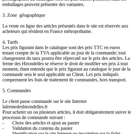
emballages peuvent présenter des variantes.
3. Zone géographique
La vente en ligne des articles présentés dans le site est réservée aux
acheteurs qui résident en France métropolitaine.
4. Tarifs
Les prix figurant dans le catalogue sont des prix TTC en euros
tenant compte de la TVA applicable au jour de la commande; tout
changement du taux pourra être répercuté sur le prix des articles. La
ferme des Hirondelles se réserve le droit de modifier ses prix à tout
moment, étant entendu que le prix figurant au catalogue le jour de la
commande sera le seul applicable au Client. Les prix indiqués
comprennent les frais de traitement de commandes, hors transport.
5. Commandes
Le client passe commande sur le site Internet
lafermedeshirondelles.fr
Pour acheter un ou plusieurs articles, il doit obligatoirement suivre le
processus de commande suivant :
- Choix des articles et ajout au panier
- Validation du contenu du panier
- Identification sur le site Internet ou inscription sur la fiche