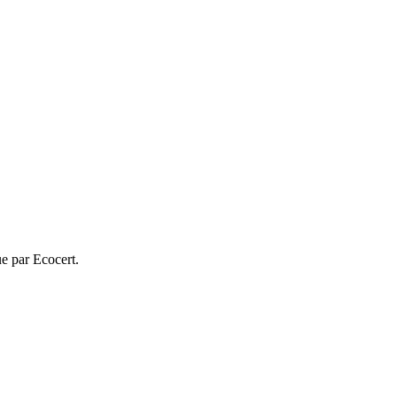
ue par Ecocert.