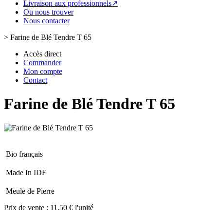
Livraison aux professionnels↗
Ou nous trouver
Nous contacter
>
Farine de Blé Tendre T 65
Accès direct
Commander
Mon compte
Contact
Farine de Blé Tendre T 65
Bio français
Made In IDF
Meule de Pierre
Prix de vente :
11.50 € l'unité