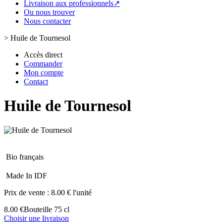
Livraison aux professionnels↗
Ou nous trouver
Nous contacter
>
Huile de Tournesol
Accès direct
Commander
Mon compte
Contact
Huile de Tournesol
Bio français
Made In IDF
Prix de vente :
8.00 € l'unité
8.00 €
Bouteille 75 cl
Choisir une livraison