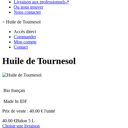
Livraison aux professionnels↗
Ou nous trouver
Nous contacter
>
Huile de Tournesol
Accès direct
Commander
Mon compte
Contact
Huile de Tournesol
Bio français
Made In IDF
Prix de vente :
40.00 € l'unité
40.00 €
Bidon 5 L
Choisir une livraison