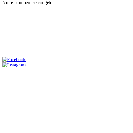
Notre pain peut se congeler.