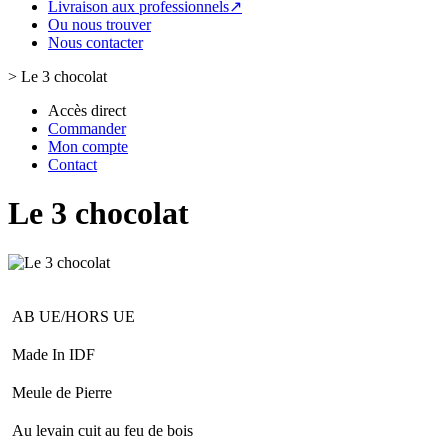
Livraison aux professionnels↗
Ou nous trouver
Nous contacter
>
Le 3 chocolat
Accès direct
Commander
Mon compte
Contact
Le 3 chocolat
AB UE/HORS UE
Made In IDF
Meule de Pierre
Au levain cuit au feu de bois