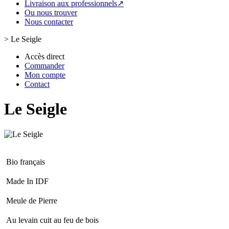
Livraison aux professionnels↗
Ou nous trouver
Nous contacter
>
Le Seigle
Accès direct
Commander
Mon compte
Contact
Le Seigle
Bio français
Made In IDF
Meule de Pierre
Au levain cuit au feu de bois