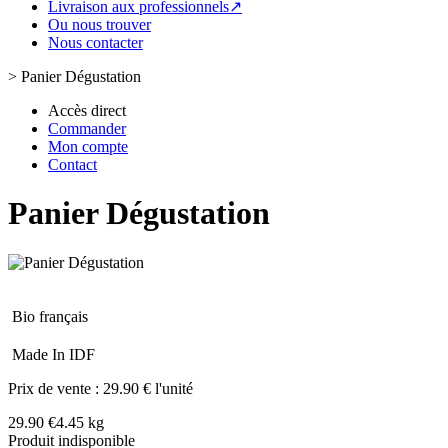
Livraison aux professionnels↗
Ou nous trouver
Nous contacter
>
Panier Dégustation
Accès direct
Commander
Mon compte
Contact
Panier Dégustation
Bio français
Made In IDF
Prix de vente :
29.90 € l'unité
29.90 €
4.45 kg
Produit indisponible