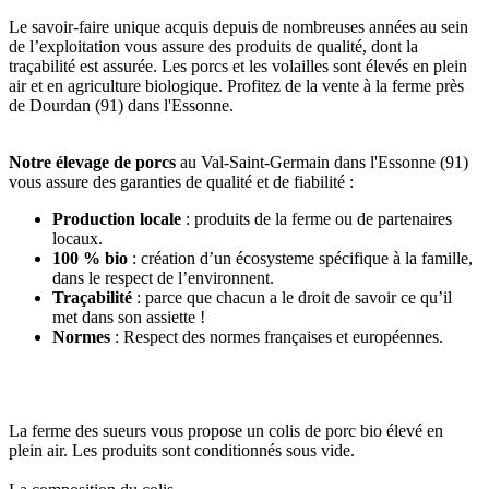
Le savoir-faire unique acquis depuis de nombreuses années au sein
de l’exploitation vous assure des produits de qualité, dont la
traçabilité est assurée. Les porcs et les volailles sont élevés en plein
air et en agriculture biologique. Profitez de la vente à la ferme près
de Dourdan (91) dans l'Essonne.
Notre élevage de porcs
au Val-Saint-Germain dans l'Essonne (91)
vous assure des garanties de qualité et de fiabilité :
Production locale
: produits de la ferme ou de partenaires
locaux.
100 % bio
: création d’un écosysteme spécifique à la famille,
dans le respect de l’environnent.
Traçabilité
: parce que chacun a le droit de savoir ce qu’il
met dans son assiette !
Normes
: Respect des normes françaises et européennes.
La ferme des sueurs vous propose un colis de porc bio élevé en
plein air. Les produits sont conditionnés sous vide.