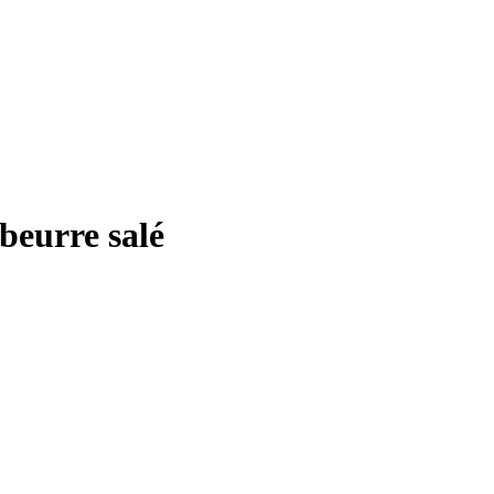
beurre salé