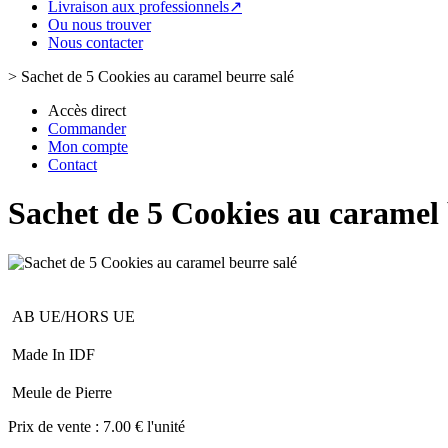
Livraison aux professionnels↗
Ou nous trouver
Nous contacter
>
Sachet de 5 Cookies au caramel beurre salé
Accès direct
Commander
Mon compte
Contact
Sachet de 5 Cookies au caramel 
AB UE/HORS UE
Made In IDF
Meule de Pierre
Prix de vente :
7.00 € l'unité