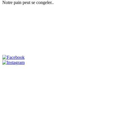
Notre pain peut se congeler..