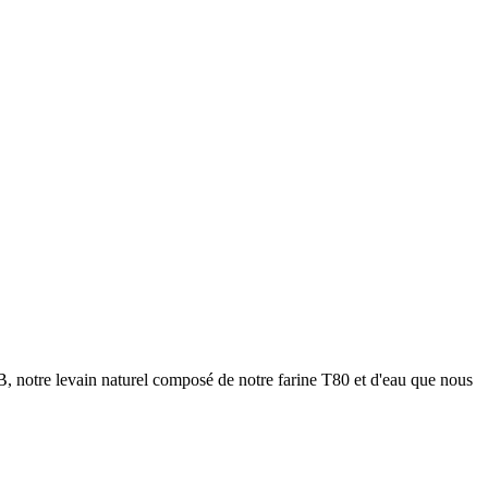
 AB, notre levain naturel composé de notre farine T80 et d'eau que nous