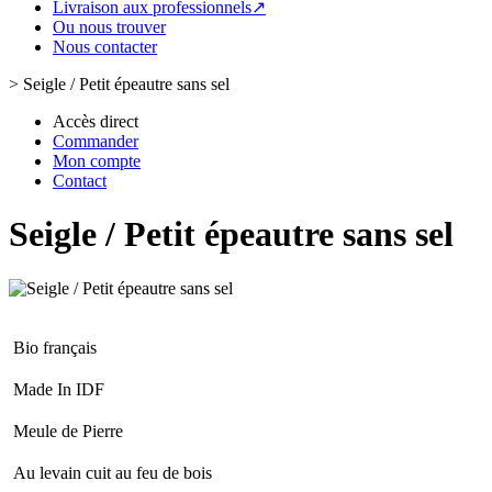
Livraison aux professionnels↗
Ou nous trouver
Nous contacter
>
Seigle / Petit épeautre sans sel
Accès direct
Commander
Mon compte
Contact
Seigle / Petit épeautre sans sel
Bio français
Made In IDF
Meule de Pierre
Au levain cuit au feu de bois