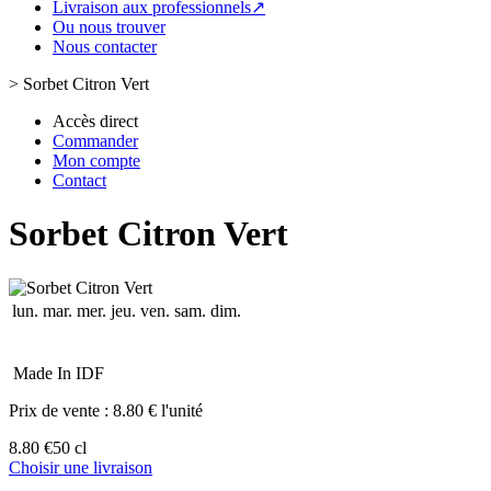
Livraison aux professionnels↗
Ou nous trouver
Nous contacter
>
Sorbet Citron Vert
Accès direct
Commander
Mon compte
Contact
Sorbet Citron Vert
lun.
mar.
mer.
jeu.
ven.
sam.
dim.
Made In IDF
Prix de vente :
8.80 € l'unité
8.80 €
50 cl
Choisir une livraison