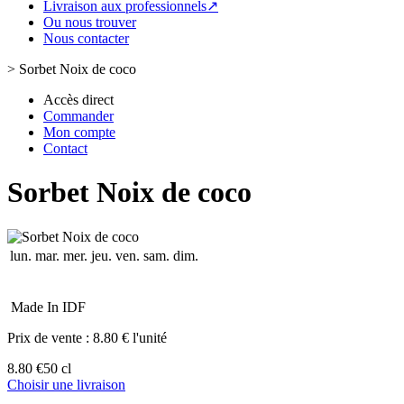
Livraison aux professionnels↗
Ou nous trouver
Nous contacter
>
Sorbet Noix de coco
Accès direct
Commander
Mon compte
Contact
Sorbet Noix de coco
lun.
mar.
mer.
jeu.
ven.
sam.
dim.
Made In IDF
Prix de vente :
8.80 € l'unité
8.80 €
50 cl
Choisir une livraison