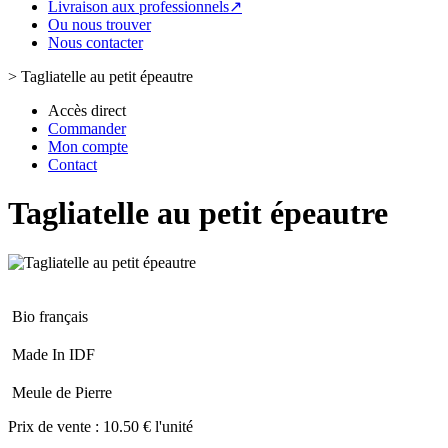
Livraison aux professionnels↗
Ou nous trouver
Nous contacter
>
Tagliatelle au petit épeautre
Accès direct
Commander
Mon compte
Contact
Tagliatelle au petit épeautre
Bio français
Made In IDF
Meule de Pierre
Prix de vente :
10.50 € l'unité