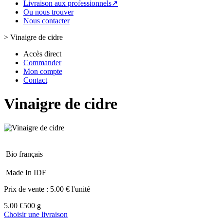
Livraison aux professionnels↗
Ou nous trouver
Nous contacter
>
Vinaigre de cidre
Accès direct
Commander
Mon compte
Contact
Vinaigre de cidre
Bio français
Made In IDF
Prix de vente :
5.00 € l'unité
5.00 €
500 g
Choisir une livraison